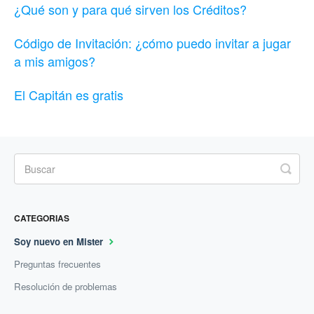
¿Qué son y para qué sirven los Créditos?
Código de Invitación: ¿cómo puedo invitar a jugar
a mis amigos?
El Capitán es gratis
CATEGORIAS
Soy nuevo en Mister
Preguntas frecuentes
Resolución de problemas