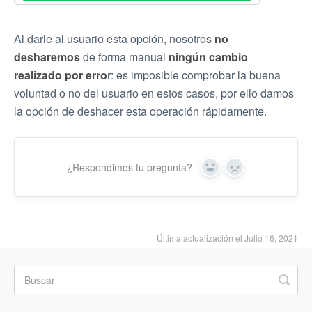
Al darle al usuario esta opción, nosotros
no
desharemos
de forma manual
ningún cambio
realizado por erro
r: es imposible comprobar la buena
voluntad o no del usuario en estos casos, por ello damos
la opción de deshacer esta operación rápidamente.
¿Respondimos tu pregunta?
Yes
No
Última actualización el Julio 16, 2021