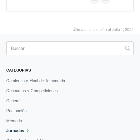
Última actualización el Julio 1, 2024
CATEGORIAS
Comienzo y Final de Temporada
Concursos y Competiciones
General
Puntuación
Mercado
Jornadas